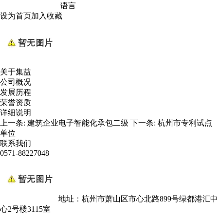
语言
设为首页
加入收藏
关于集益
公司概况
发展历程
荣誉资质
详细说明
上一条:
建筑企业电子智能化承包二级
下一条:
杭州市专利试点
单位
联系我们
0571-88227048
地址：杭州市萧山区市心北路899号绿都港汇中
心2号楼3115室