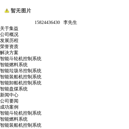
15824436430 李先生
关于集益
公司概况
发展历程
荣誉资质
解决方案
智能斗轮机控制系统
智能燃料系统
智能垃圾吊控制系统
智能装船机控制系统
智能卸船机控制系统
智能盘煤系统
新闻中心
公司要闻
成功案例
智能斗轮机控制系统
智能燃料系统
智能装船机控制系统