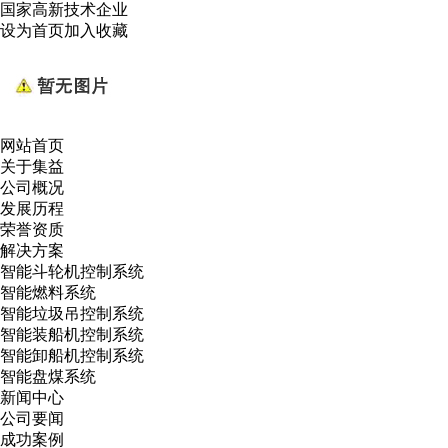
国家高新技术企业
设为首页
加入收藏
网站首页
关于集益
公司概况
发展历程
荣誉资质
解决方案
智能斗轮机控制系统
智能燃料系统
智能垃圾吊控制系统
智能装船机控制系统
智能卸船机控制系统
智能盘煤系统
新闻中心
公司要闻
成功案例