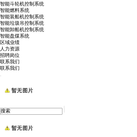
智能斗轮机控制系统
智能燃料系统
智能装船机控制系统
智能垃圾吊控制系统
智能卸船机控制系统
智能盘煤系统
区域业绩
人力资源
招聘岗位
联系我们
联系我们