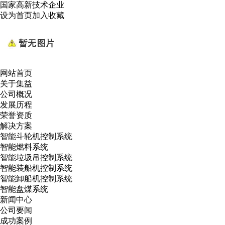
国家高新技术企业
设为首页
加入收藏
网站首页
关于集益
公司概况
发展历程
荣誉资质
解决方案
智能斗轮机控制系统
智能燃料系统
智能垃圾吊控制系统
智能装船机控制系统
智能卸船机控制系统
智能盘煤系统
新闻中心
公司要闻
成功案例