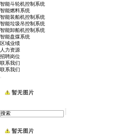
智能斗轮机控制系统
智能燃料系统
智能装船机控制系统
智能垃圾吊控制系统
智能卸船机控制系统
智能盘煤系统
区域业绩
人力资源
招聘岗位
联系我们
联系我们