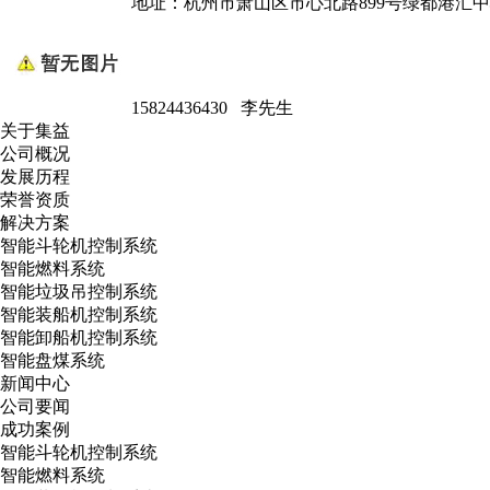
地址：杭州市萧山区市心北路899号绿都港汇中心
15824436430 李先生
关于集益
公司概况
发展历程
荣誉资质
解决方案
智能斗轮机控制系统
智能燃料系统
智能垃圾吊控制系统
智能装船机控制系统
智能卸船机控制系统
智能盘煤系统
新闻中心
公司要闻
成功案例
智能斗轮机控制系统
智能燃料系统