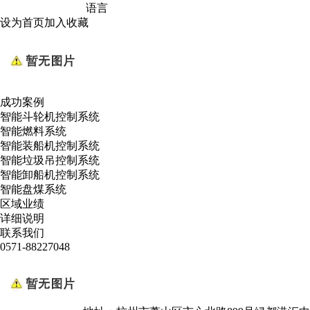
语言
设为首页
加入收藏
成功案例
智能斗轮机控制系统
智能燃料系统
智能装船机控制系统
智能垃圾吊控制系统
智能卸船机控制系统
智能盘煤系统
区域业绩
详细说明
联系我们
0571-88227048